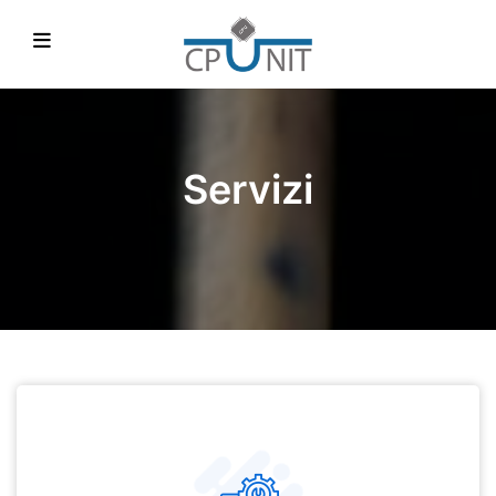
Servizi