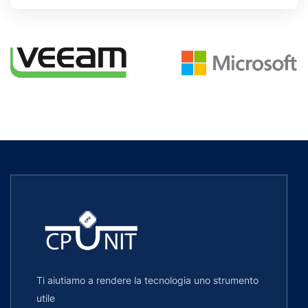
Ti aiutiamo a rendere la tecnologia uno strumento
utile