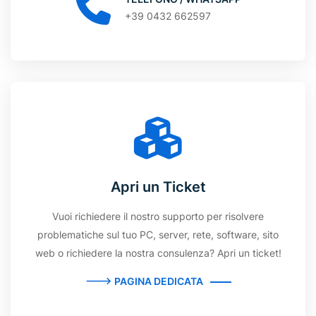
+39 0432 662597
Apri un Ticket
Vuoi richiedere il nostro supporto per risolvere
problematiche sul tuo PC, server, rete, software, sito
web o richiedere la nostra consulenza? Apri un ticket!
---> PAGINA DEDICATA