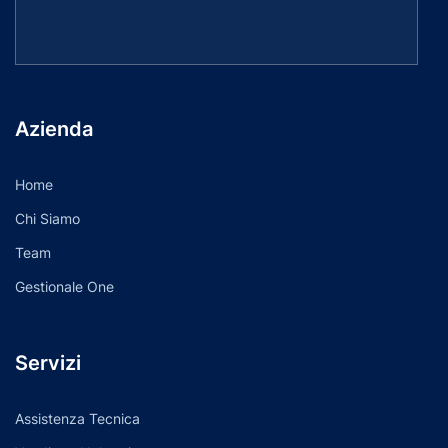
Azienda
Home
Chi Siamo
Team
Gestionale One
Servizi
Assistenza Tecnica