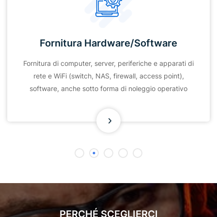
Fornitura Hardware/Software
Fornitura di computer, server, periferiche e apparati di
rete e WiFi (switch, NAS, firewall, access point),
software, anche sotto forma di noleggio operativo
PERCHÉ SCEGLIERCI